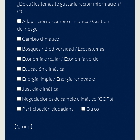
¿De cuáles temas te gustaría recibir información?
(*)
Adaptación al cambio climático / Gestión
del riesgo
Cambio climático
Bosques / Biodiversidad / Ecosistemas
Economía circular / Economía verde
Educación climática
Energía limpia / Energía renovable
Justicia climática
Negociaciones de cambio climático (COPs)
Participación ciudadana
Otros
[/group]