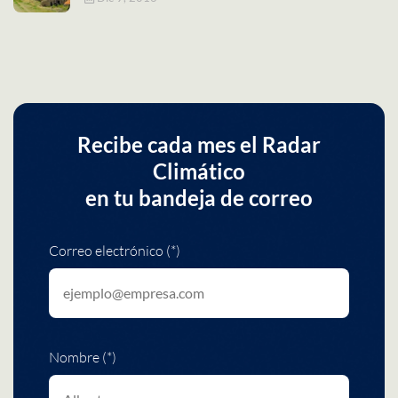
Recibe cada mes el Radar
Climático
en tu bandeja de correo
Correo electrónico (*)
Nombre (*)