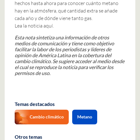
hechos hasta ahora para conocer cuánto metano
hay en la atmósfera, qué cantidad extra se añade
cada año y de dónde viene tanto gas.
Lea la noticia aquí.
Esta nota sintetiza una información de otros
medios de comunicación y tiene como objetivo
facilitar la labor de los periodistas y líderes de
opinión de América Latina en la cobertura del
cambio climático. Se sugiere acceder al medio desde
el cual se reproduce la noticia para verificar los
permisos de uso.
Temas destacados
Cambio climático
Metano
Otros temas