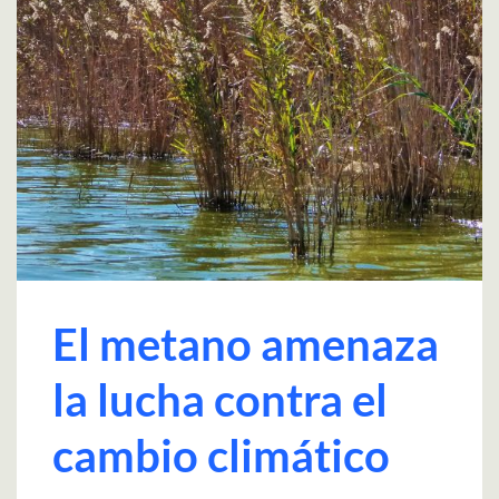
El metano amenaza
la lucha contra el
cambio climático