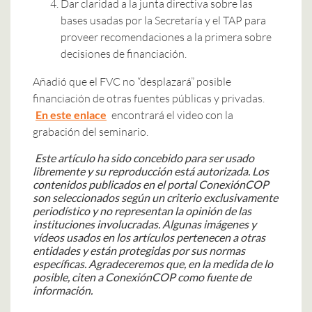
Dar claridad a la junta directiva sobre las
bases usadas por la Secretaría y el TAP para
proveer recomendaciones a la primera sobre
decisiones de financiación.
Añadió que el FVC no “desplazará” posible
financiación de otras fuentes públicas y privadas.
En este enlace
encontrará el video con la
grabación del seminario.
Este artículo ha sido concebido para ser usado
libremente y su reproducción está autorizada.
Los
contenidos publicados en el portal ConexiónCOP
son seleccionados según un criterio exclusivamente
periodístico y no representan la opinión de las
instituciones involucradas.
Algunas imágenes y
vídeos usados en los artículos pertenecen a otras
entidades y están protegidas por sus normas
específicas. Agradeceremos que, en la medida de lo
posible, citen a ConexiónCOP como fuente de
información.