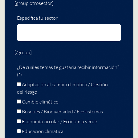
[group otrosector]
Especifica tu sector
[/group]
¿De cuáles temas te gustaría recibir información?
(*)
Adaptación al cambio climático / Gestión
del riesgo
Cambio climático
Bosques / Biodiversidad / Ecosistemas
Economía circular / Economía verde
Educación climática