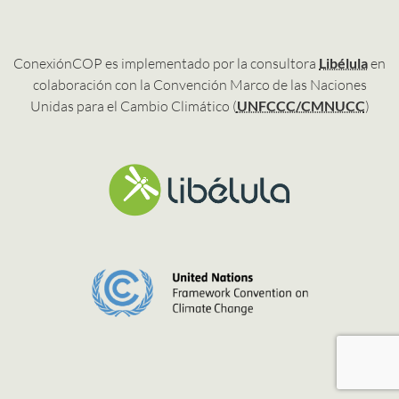
ConexiónCOP es implementado por la consultora
Libélula
en
colaboración con la Convención Marco de las Naciones
Unidas para el Cambio Climático (
UNFCCC/CMNUCC
)