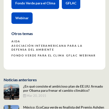
Fondo Verde para el Clima
GFLAC
Webinar
Otros temas
AIDA
ASOCIACIÓN INTERAMERICANA PARA LA
DEFENSA DEL AMBIENTE
FONDO VERDE PARA EL CLIMA
GFLAC
WEBINAR
Noticias anteriores
¿En qué consiste el ambicioso plan de EE.UU. firmado
por Obama para frenar el cambio climático?
Mar 20, 2015
México: EcoCasa verde es finalista del Premio Ashden