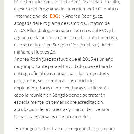
Ministerio del Ambiente de Perú; Marcela Jaramillo,
asesora del Programa de Financiamiento Climático
Internacional de
E3G;
y Andrea Rodríguez,
abogada del Programa de Cambio Climático de
AIDA. Ellos dialogaron sobre los retos del FVC y la
agenda de la próxima reunión de la Junta Directiva,
que se realizará en Songdo (Corea del Sur) desde
mañana al jueves 26.
Andrea Rodríguez sostuvo que el 2015 es un año
muy importante para el FVC, dado que se hará la
entrega oficial de recursos para los proyectos y
programas, se acreditará a las entidades
implementadoras e intermediaras y se llevará a
cabo la reunión en Songdo donde se tratarán
especialmente los temas sobre acreditación,
aprobación de propuestas y marco de inversión,
temas transversales e institucionales.
“En Songdo se tendrán que mejorar el acceso para