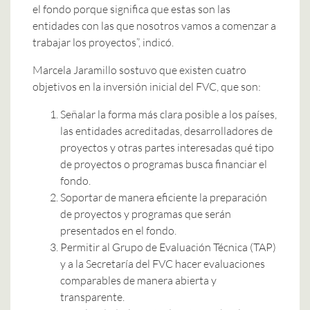
el fondo porque significa que estas son las
entidades con las que nosotros vamos a comenzar a
trabajar los proyectos”, indicó.
Marcela Jaramillo sostuvo que existen cuatro
objetivos en la inversión inicial del FVC, que son:
Señalar la forma más clara posible a los países,
las entidades acreditadas, desarrolladores de
proyectos y otras partes interesadas qué tipo
de proyectos o programas busca financiar el
fondo.
Soportar de manera eficiente la preparación
de proyectos y programas que serán
presentados en el fondo.
Permitir al Grupo de Evaluación Técnica (TAP)
y a la Secretaría del FVC hacer evaluaciones
comparables de manera abierta y
transparente.