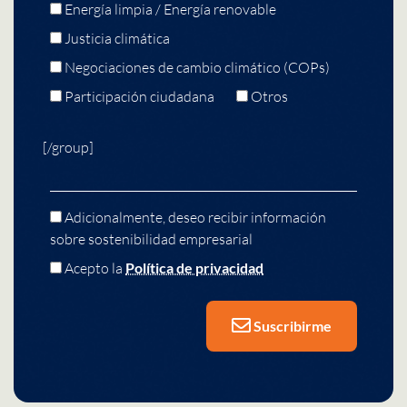
Energía limpia / Energía renovable
Justicia climática
Negociaciones de cambio climático (COPs)
Participación ciudadana
Otros
[/group]
Adicionalmente, deseo recibir información
sobre sostenibilidad empresarial
Acepto la
Política de privacidad
Suscribirme