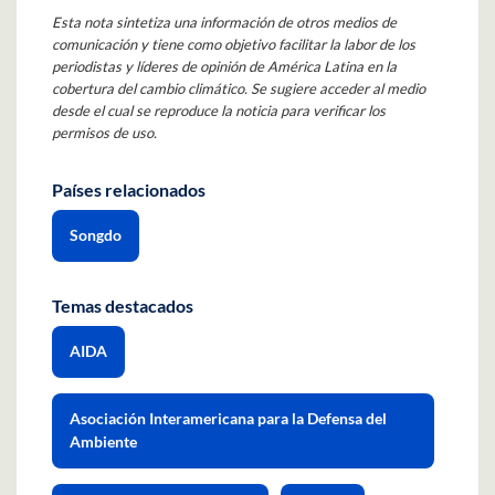
Esta nota sintetiza una información de otros medios de
comunicación y tiene como objetivo facilitar la labor de los
periodistas y líderes de opinión de América Latina en la
cobertura del cambio climático. Se sugiere acceder al medio
desde el cual se reproduce la noticia para verificar los
permisos de uso.
Países relacionados
Songdo
Temas destacados
AIDA
Asociación Interamericana para la Defensa del
Ambiente