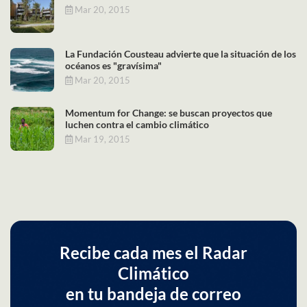
Mar 20, 2015
La Fundación Cousteau advierte que la situación de los
océanos es "gravísima"
Mar 20, 2015
Momentum for Change: se buscan proyectos que
luchen contra el cambio climático
Mar 19, 2015
Recibe cada mes el Radar
Climático
en tu bandeja de correo