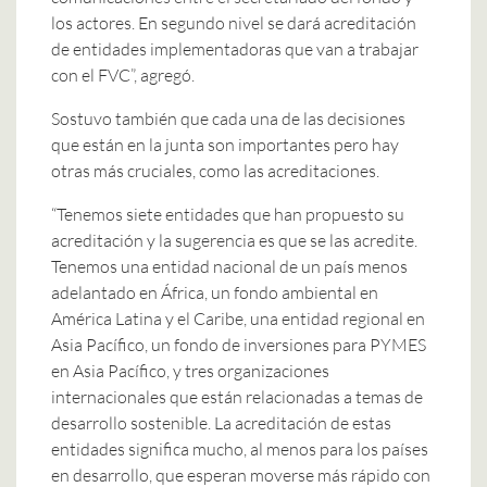
los actores. En segundo nivel se dará acreditación
de entidades implementadoras que van a trabajar
con el FVC”, agregó.
Sostuvo también que cada una de las decisiones
que están en la junta son importantes pero hay
otras más cruciales, como las acreditaciones.
“Tenemos siete entidades que han propuesto su
acreditación y la sugerencia es que se las acredite.
Tenemos una entidad nacional de un país menos
adelantado en África, un fondo ambiental en
América Latina y el Caribe, una entidad regional en
Asia Pacífico, un fondo de inversiones para PYMES
en Asia Pacífico, y tres organizaciones
internacionales que están relacionadas a temas de
desarrollo sostenible. La acreditación de estas
entidades significa mucho, al menos para los países
en desarrollo, que esperan moverse más rápido con