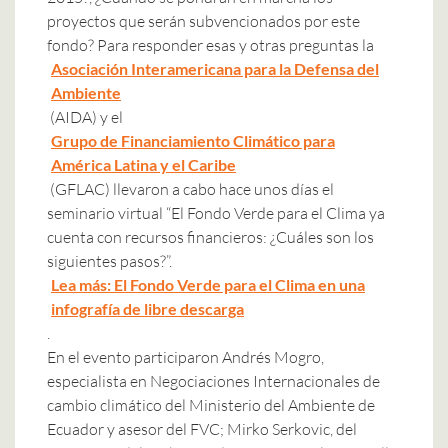
proyectos que serán subvencionados por este
fondo? Para responder esas y otras preguntas la
Asociación Interamericana para la Defensa del
Ambiente
(AIDA) y el
Grupo de Financiamiento Climático para
América Latina y el Caribe
(GFLAC) llevaron a cabo hace unos días el
seminario virtual “El Fondo Verde para el Clima ya
cuenta con recursos financieros: ¿Cuáles son los
siguientes pasos?”.
Lea más: El Fondo Verde para el Clima en una
infografía de libre descarga
.
En el evento participaron Andrés Mogro,
especialista en Negociaciones Internacionales de
cambio climático del Ministerio del Ambiente de
Ecuador y asesor del FVC; Mirko Serkovic, del