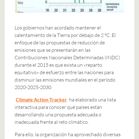
Los gobiernos han acordado mantener el
calentamiento de la Tierra por debajo de 2 °C. El
enfoque de las propuestas de reducción de
emisiones que se presentarán en las
Contribuciones Nacionales Determinadas (INDC)
durante el 2015 es que exista un «reparto
equitativo» de esfuerzo entre las naciones para
disminuir las emisiones mundiales en el período
2020-2025-2030.
Climate Action Tracker
ha elaborado una lista
interactiva para conocer qué países están
desarrollando una propuesta adecuada o
inadecuada frente al reto climático.
Para ello, la organización ha aprovechado diversas