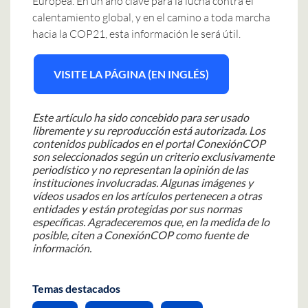
Europea. En un año clave para la lucha contra el
calentamiento global, y en el camino a toda marcha
hacia la COP21, esta información le será útil.
VISITE LA PÁGINA (EN INGLÉS)
Este artículo ha sido concebido para ser usado
libremente y su reproducción está autorizada.
Los
contenidos publicados en el portal ConexiónCOP
son seleccionados según un criterio exclusivamente
periodístico y no representan la opinión de las
instituciones involucradas.
Algunas imágenes y
vídeos usados en los artículos pertenecen a otras
entidades y están protegidas por sus normas
específicas. Agradeceremos que, en la medida de lo
posible, citen a ConexiónCOP como fuente de
información.
Temas destacados