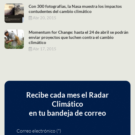
Con 300 fotografías, la Nasa muestra los impactos
contudentes del cambio climático
Abr 20, 2015
Momentum for Change: hasta el 24 de abril se podrán
enviar proyectos que luchen contra el cambio
climático
Abr 17, 2015
Recibe cada mes el Radar
Climático
en tu bandeja de correo
Correo electrónico (*)