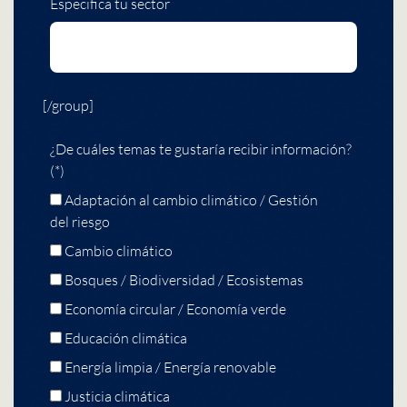
Especifica tu sector
[/group]
¿De cuáles temas te gustaría recibir información?
(*)
Adaptación al cambio climático / Gestión
del riesgo
Cambio climático
Bosques / Biodiversidad / Ecosistemas
Economía circular / Economía verde
Educación climática
Energía limpia / Energía renovable
Justicia climática