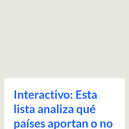
Interactivo: Esta
lista analiza qué
países aportan o no