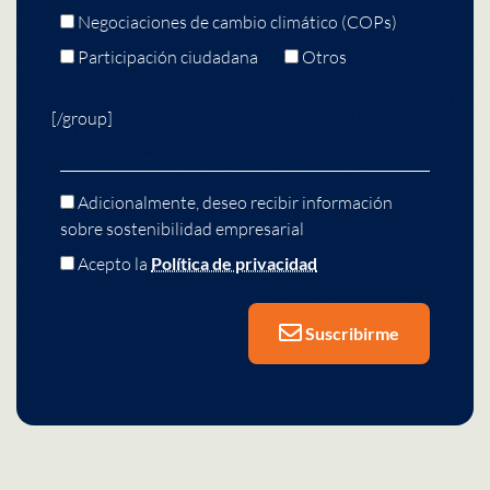
Negociaciones de cambio climático (COPs)
Participación ciudadana
Otros
[/group]
Adicionalmente, deseo recibir información
sobre sostenibilidad empresarial
Acepto la
Política de privacidad
Suscribirme