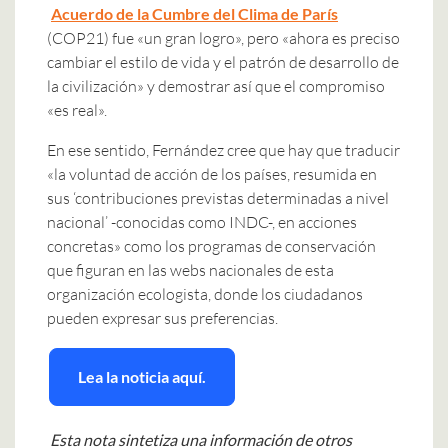
Acuerdo de la Cumbre del Clima de París
(COP21) fue «un gran logro», pero «ahora es preciso
cambiar el estilo de vida y el patrón de desarrollo de
la civilización» y demostrar así que el compromiso
«es real».
En ese sentido, Fernández cree que hay que traducir
«la voluntad de acción de los países, resumida en
sus ‘contribuciones previstas determinadas a nivel
nacional’ -conocidas como INDC-, en acciones
concretas» como los programas de conservación
que figuran en las webs nacionales de esta
organización ecologista, donde los ciudadanos
pueden expresar sus preferencias.
Lea la noticia aquí.
Esta nota sintetiza una información de otros