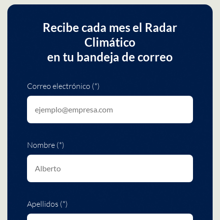
Recibe cada mes el Radar
Climático
en tu bandeja de correo
Correo electrónico (*)
Nombre (*)
Apellidos (*)