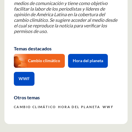
medios de comunicación y tiene como objetivo
facilitar la labor de los periodistas y líderes de
opinión de América Latina en la cobertura del
cambio climático. Se sugiere acceder al medio desde
el cual se reproduce la noticia para verificar los
permisos de uso.
Temas destacados
Cambio climático
Hora del planeta
WWF
Otros temas
CAMBIO CLIMÁTICO
HORA DEL PLANETA
WWF