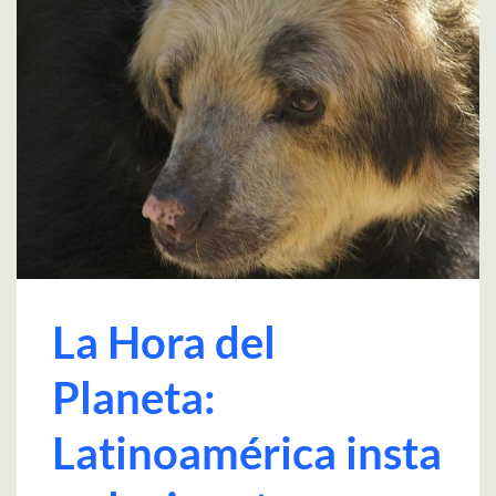
La Hora del
Planeta:
Latinoamérica insta