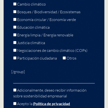
Cambio climático
Bosques / Biodiversidad / Ecosistemas
Economía circular / Economía verde
Educación climática
Energía limpia / Energía renovable
Justicia climática
Negociaciones de cambio climático (COPs)
Participación ciudadana
Otros
[/group]
Adicionalmente, deseo recibir información
sobre sostenibilidad empresarial
Acepto la
Política de privacidad