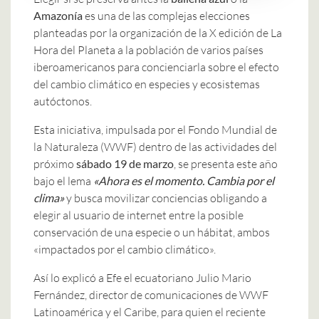
Amazonía
es una de las complejas elecciones
planteadas por la organización de la X edición de La
Hora del Planeta a la población de varios países
iberoamericanos para concienciarla sobre el efecto
del cambio climático en especies y ecosistemas
autóctonos.
Esta iniciativa, impulsada por el Fondo Mundial de
la Naturaleza (WWF) dentro de las actividades del
próximo
sábado 19 de marzo
, se presenta este año
bajo el lema
«Ahora es el momento. Cambia por el
clima»
y busca movilizar conciencias obligando a
elegir al usuario de internet entre la posible
conservación de una especie o un hábitat, ambos
«impactados por el cambio climático».
Así lo explicó a Efe el ecuatoriano Julio Mario
Fernández, director de comunicaciones de WWF
Latinoamérica y el Caribe, para quien el reciente