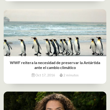
WWF reitera la necesidad de preservar la Antártida
ante el cambio climático
Oct 17, 2016
2 minutos