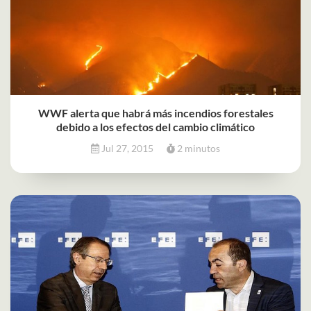
WWF alerta que habrá más incendios forestales
debido a los efectos del cambio climático
Jul 27, 2015
2 minutos