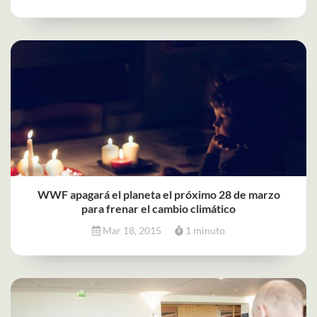
WWF apagará el planeta el próximo 28 de marzo
para frenar el cambio climático
Mar 18, 2015
1 minuto