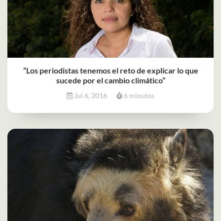
“Los periodistas tenemos el reto de explicar lo que
sucede por el cambio climático”
Jul 6, 2016
6 minutos