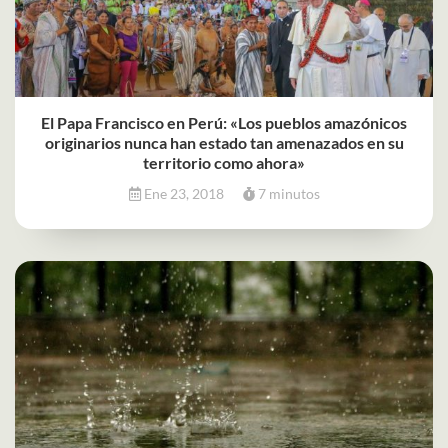
El Papa Francisco en Perú: «Los pueblos amazónicos
originarios nunca han estado tan amenazados en su
territorio como ahora»
Ene 23, 2018
7 minutos