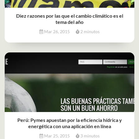
Diez razones por las que el cambio climático es el
tema del año
Mar 26, 2015
2 minutos
Perú: Pymes apuestan por la eficiencia hídrica y
energética con una aplicación en línea
Mar 25, 2015
3 minutos