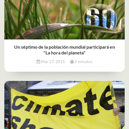
Un séptimo de la población mundial participará en
"La hora del planeta"
Mar 27, 2015
2 minutos