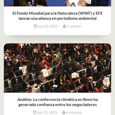
El Fondo Mundial para la Naturaleza (WWF) y EFE
lanzan una alianza en periodismo ambiental
Jun 23, 2015
1 minuto
Análisis: La conferencia climática en Bonn ha
generado confianza entre los negociadores
Jun 12, 2015
6 minutos