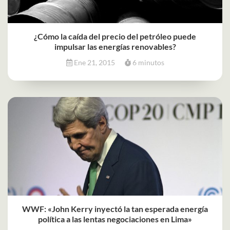
¿Cómo la caída del precio del petróleo puede
impulsar las energías renovables?
Ene 21, 2015
6 minutos
WWF: «John Kerry inyectó la tan esperada energía
política a las lentas negociaciones en Lima»