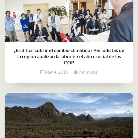
¿Es difícil cubrir el cambio climático? Periodistas de
la región analizan la labor en el año crucial de las
COP
Mar 4, 2015
7 minutos