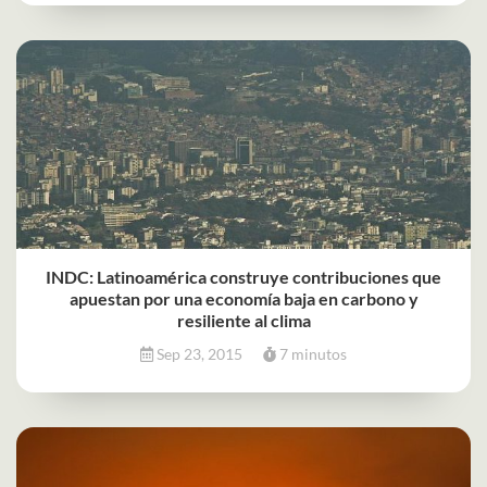
INDC: Latinoamérica construye contribuciones que
apuestan por una economía baja en carbono y
resiliente al clima
Sep 23, 2015
7 minutos