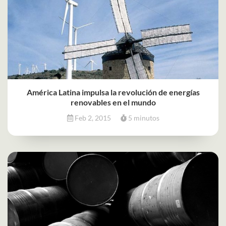
América Latina impulsa la revolución de energías
renovables en el mundo
Feb 2, 2015
5 minutos