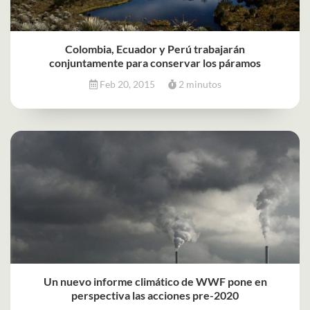
Colombia, Ecuador y Perú trabajarán
conjuntamente para conservar los páramos
Feb 20, 2015
2 minutos
Un nuevo informe climático de WWF pone en
perspectiva las acciones pre-2020