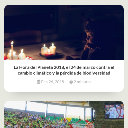
La Hora del Planeta 2018, el 24 de marzo contra el
cambio climático y la pérdida de biodiversidad
Feb 26, 2018
2 minutos