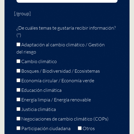
[/group]
¿De cuáles temas te gustaría recibir información?
(*)
Adaptación al cambio climático / Gestión
del riesgo
Cambio climático
Bosques / Biodiversidad / Ecosistemas
Economía circular / Economía verde
Educación climática
Energía limpia / Energía renovable
Justicia climática
Negociaciones de cambio climático (COPs)
Participación ciudadana
Otros