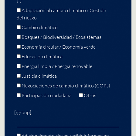
(*)
Adaptación al cambio climático / Gestión
del riesgo
Cambio climático
Bosques / Biodiversidad / Ecosistemas
Economía circular / Economía verde
Educación climática
Energía limpia / Energía renovable
Justicia climática
Negociaciones de cambio climático (COPs)
Participación ciudadana
Otros
[/group]
Adicionalmente, deseo recibir información