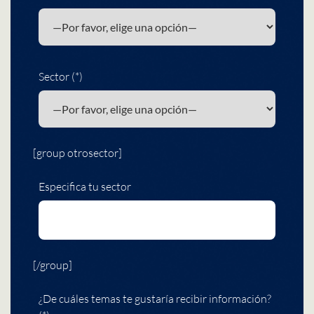
Sector (*)
[group otrosector]
Especifica tu sector
[/group]
¿De cuáles temas te gustaría recibir información?