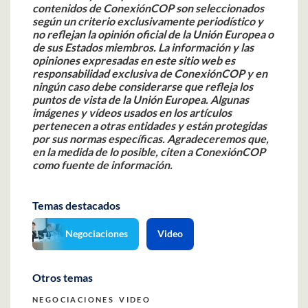
contenidos de ConexiónCOP son seleccionados
según un criterio exclusivamente periodístico y
no reflejan la opinión oficial de la Unión Europea o
de sus Estados miembros. La información y las
opiniones expresadas en este sitio web es
responsabilidad exclusiva de ConexiónCOP y en
ningún caso debe considerarse que refleja los
puntos de vista de la Unión Europea.
Algunas
imágenes y vídeos usados en los artículos
pertenecen a otras entidades y están protegidas
por sus normas específicas. Agradeceremos que,
en la medida de lo posible, citen a ConexiónCOP
como fuente de información.
Temas destacados
Negociaciones
Video
Otros temas
NEGOCIACIONES
VIDEO