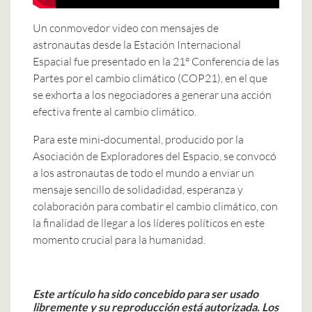
Un conmovedor video con mensajes de
astronautas desde la Estación Internacional
Espacial fue presentado en la 21° Conferencia de las
Partes por el cambio climático (COP21), en el que
se exhorta a los negociadores a generar una acción
efectiva frente al cambio climático.
Para este mini-documental, producido por la
Asociación de Exploradores del Espacio, se convocó
a los astronautas de todo el mundo a enviar un
mensaje sencillo de solidadidad, esperanza y
colaboración para combatir el cambio climático, con
la finalidad de llegar a los líderes políticos en este
momento crucial para la humanidad.
Este artículo ha sido concebido para ser usado
libremente y su reproducción está autorizada.
Los