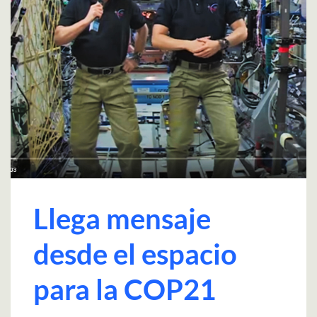
Llega mensaje
desde el espacio
para la COP21