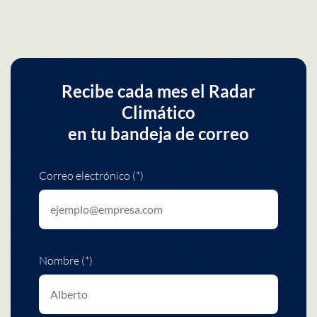
Recibe cada mes el Radar
Climático
en tu bandeja de correo
Correo electrónico (*)
Nombre (*)