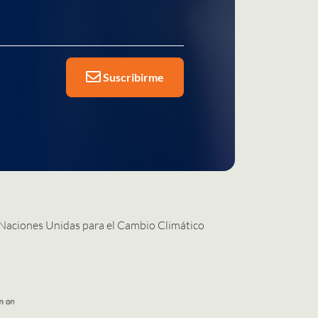
Suscribirme
 Naciones Unidas para el Cambio Climático