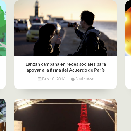
Lanzan campaña en redes sociales para
apoyar a la firma del Acuerdo de París
Feb 10, 2016
3 minutos