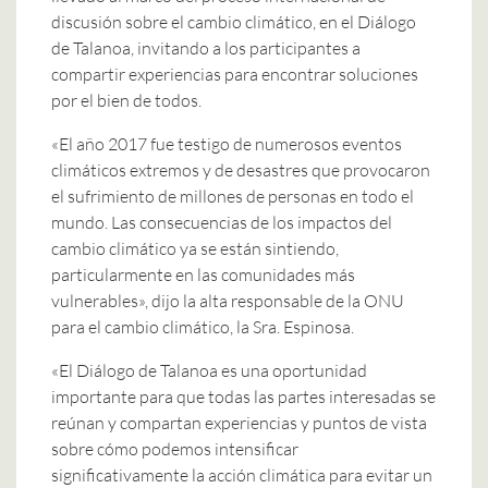
discusión sobre el cambio climático, en el Diálogo
de Talanoa, invitando a los participantes a
compartir experiencias para encontrar soluciones
por el bien de todos.
«El año 2017 fue testigo de numerosos eventos
climáticos extremos y de desastres que provocaron
el sufrimiento de millones de personas en todo el
mundo. Las consecuencias de los impactos del
cambio climático ya se están sintiendo,
particularmente en las comunidades más
vulnerables», dijo la alta responsable de la ONU
para el cambio climático, la Sra. Espinosa.
«El Diálogo de Talanoa es una oportunidad
importante para que todas las partes interesadas se
reúnan y compartan experiencias y puntos de vista
sobre cómo podemos intensificar
significativamente la acción climática para evitar un