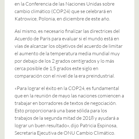
en la Conferencia de las Naciones Unidas sobre
cambio climático (COP24) que se celebrará en
Katrowice, Polonia, en diciembre de este año.
Así mismo, es necesario finalizar las directrices del
Acuerdo de París para evaluar si el mundo está en
vías de alcanzar los objetivos del acuerdo de limitar
el aumento de la temperatura media mundial muy
por debajo de los 2 grados centígrados y lo más
cerca posible de 1,5 grados este siglo en
comparación con el nivel de la era preindustrial.
«Para lograr el éxito en la COP24, es fundamental
que en la reunión de mayo las naciones comiencen a
trabajar en borradores de textos de negociación.
Esto proporcionará una base sólida para los
trabajos de la segunda mitad de 2018 y ayudará a
lograr un buen resultado», dijo Patricia Espinosa,
Secretaria Ejecutiva de ONU Cambio Climático.