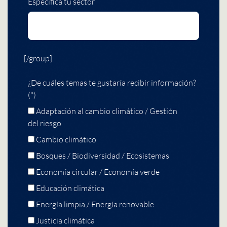
Especifica tu sector
[/group]
¿De cuáles temas te gustaría recibir información?
(*)
Adaptación al cambio climático / Gestión
del riesgo
Cambio climático
Bosques / Biodiversidad / Ecosistemas
Economía circular / Economía verde
Educación climática
Energía limpia / Energía renovable
Justicia climática