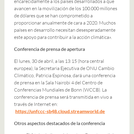
encarecidamente a los países desarrollados a que
avancen en la movilización de los 100.000 millones
de dólares que se han comprometido a
proporcionar anualmente de cara a 2020. Muchos
países en desarrollo necesitan desesperadamente
este apoyo para contribuir a la acción climática».
Conferencia de prensa de apertura
El lunes, 30 de abril, a las 13:15 (hora central
europea), la Secretaria Ejecutiva de ONU Cambio
Climático, Patricia Espinosa, dará una conferencia
de prensa en la Sala Nairobi 4 del Centro de
Conferencias Mundiales de Bonn (WCCB). La
conferencia de prensa será transmitida en vivo a
través de Internet en:
https://unfccc-sb48.cloud.streamworld.de
Otros aspectos destacados de la conferencia