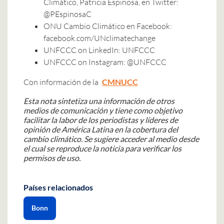
Climático, Patricia Espinosa, en Twitter:
@PEspinosaC
ONU Cambio Climático en Facebook:
facebook.com/UNclimatechange
UNFCCC on LinkedIn: UNFCCC
UNFCCC on Instagram: @UNFCCC
Con información de la
CMNUCC
Esta nota sintetiza una información de otros
medios de comunicación y tiene como objetivo
facilitar la labor de los periodistas y líderes de
opinión de América Latina en la cobertura del
cambio climático. Se sugiere acceder al medio desde
el cual se reproduce la noticia para verificar los
permisos de uso.
Países relacionados
Bonn