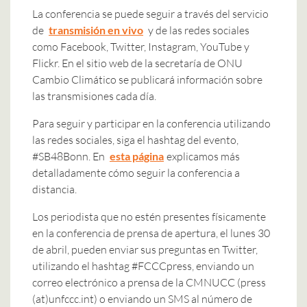
La conferencia se puede seguir a través del servicio
de
transmisión en vivo
y de las redes sociales
como Facebook, Twitter, Instagram, YouTube y
Flickr. En el sitio web de la secretaría de ONU
Cambio Climático se publicará información sobre
las transmisiones cada día.
Para seguir y participar en la conferencia utilizando
las redes sociales, siga el hashtag del evento,
#SB48Bonn. En
esta página
explicamos más
detalladamente cómo seguir la conferencia a
distancia.
Los periodista que no estén presentes físicamente
en la conferencia de prensa de apertura, el lunes 30
de abril, pueden enviar sus preguntas en Twitter,
utilizando el hashtag #FCCCpress, enviando un
correo electrónico a prensa de la CMNUCC (press
(at)unfccc.int) o enviando un SMS al número de