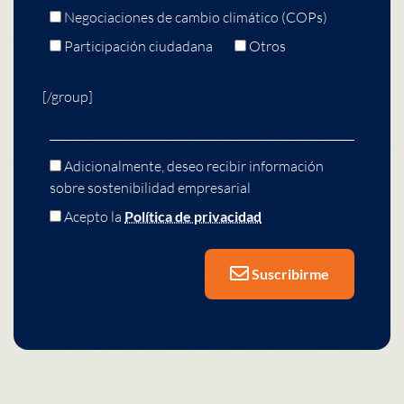
Negociaciones de cambio climático (COPs)
Participación ciudadana
Otros
[/group]
Adicionalmente, deseo recibir información
sobre sostenibilidad empresarial
Acepto la
Política de privacidad
Suscribirme