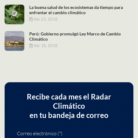
La buena salud de los ecosistemas da tiempo para
enfrentar el cambio climático
Abr 23, 2018
Perú: Gobierno promulgó Ley Marco de Cambio
Climático
Abr 18, 2018
Recibe cada mes el Radar
Climático
en tu bandeja de correo
Correo electrónico (*)