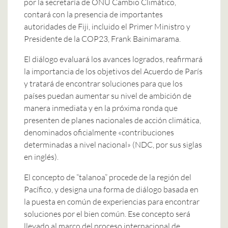
por la secretaría de ONU Cambio Climático,
contará con la presencia de importantes
autoridades de Fiji, incluido el Primer Ministro y
Presidente de la COP23, Frank Bainimarama.
El diálogo evaluará los avances logrados, reafirmará
la importancia de los objetivos del Acuerdo de París
y tratará de encontrar soluciones para que los
países puedan aumentar su nivel de ambición de
manera inmediata y en la próxima ronda que
presenten de planes nacionales de acción climática,
denominados oficialmente «contribuciones
determinadas a nivel nacional» (NDC, por sus siglas
en inglés).
El concepto de “talanoa” procede de la región del
Pacífico, y designa una forma de diálogo basada en
la puesta en común de experiencias para encontrar
soluciones por el bien común. Ese concepto será
llevado al marco del proceso internacional de