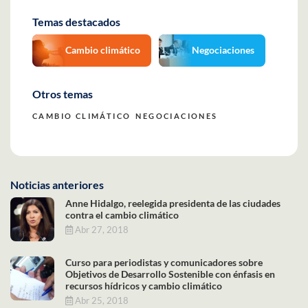
Temas destacados
Cambio climático
Negociaciones
Otros temas
CAMBIO CLIMÁTICO
NEGOCIACIONES
Noticias anteriores
Anne Hidalgo, reelegida presidenta de las ciudades
contra el cambio climático
Abr 27, 2018
Curso para periodistas y comunicadores sobre
Objetivos de Desarrollo Sostenible con énfasis en
recursos hídricos y cambio climático
Abr 25, 2018