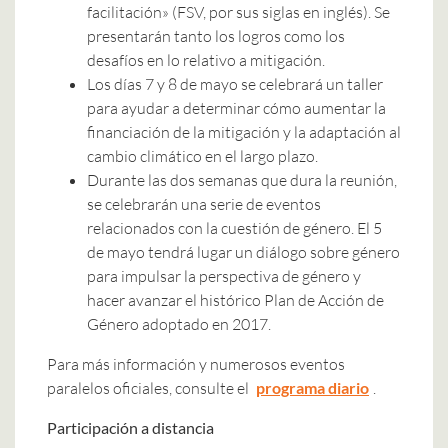
facilitación» (FSV, por sus siglas en inglés). Se
presentarán tanto los logros como los
desafíos en lo relativo a mitigación.
Los días 7 y 8 de mayo se celebrará un taller
para ayudar a determinar cómo aumentar la
financiación de la mitigación y la adaptación al
cambio climático en el largo plazo.
Durante las dos semanas que dura la reunión,
se celebrarán una serie de eventos
relacionados con la cuestión de género. El 5
de mayo tendrá lugar un diálogo sobre género
para impulsar la perspectiva de género y
hacer avanzar el histórico Plan de Acción de
Género adoptado en 2017.
Para más información y numerosos eventos
paralelos oficiales, consulte el
programa diario
.
Participación a distancia