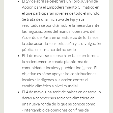
El 29 de abril se celebrará un Foro Juvenil de
Acción para el Empoderamiento Climático en
el que participarán jóvenes de todo el mundo.
Se trata de una iniciativa de Fiji y sus
resultados se pondrán sobre la mesa durante
las negociaciones del manual operativo del
Acuerdo de París en un esfuerzo de fortalecer
la educación, la sensibilización y la divulgación
pública en el marco del acuerdo.
El 1 de mayo, se celebrará un taller en torno a
la recientemente creada plataforma de
comunidades locales y pueblos indígenas. El
objetivo es cómo apoyar las contribuciones
locales e indígenas a la acción contra el
cambio climático a nivel mundial.
El 4 de mayo, una serie de países en desarrollo
darán a conocer sus acciones climáticas en
una nueva ronda de lo que se conoce como
«intercambio de opiniones con fines de