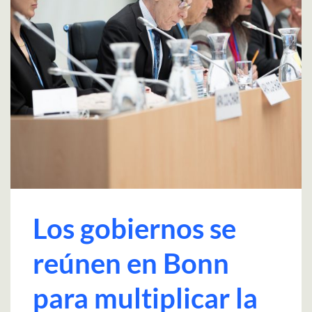
Los gobiernos se
reúnen en Bonn
para multiplicar la