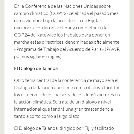
En la Conferencia de las Naciones Unidas sobre
cambio climático (COP23) celebrada el pasado mes
de noviembre bajo la presidencia de Fiji, las
naciones acordaron acelerar y completar en la
COP24 de Katowice los trabajos para poner en
marcha estas directrices, denominadas oficialmente
«Programa de Trabajo del Acuerdo de París» (PAWP,
por sus siglas en inglés).
El Diálogo de Talanoa
Otro tema central de la conferencia de mayo será el
Diálogo de Talanoa que tiene como objetivo facilitar
los esfuerzos de los países y de los demás actores en
la acción climática. Se trata de un diálogo a nivel
internacional que tendrá una gran trascendencia
tanto a corto como a largo plazo.
El Diálogo de Talanoa, dirigido por Fiji y facilitado