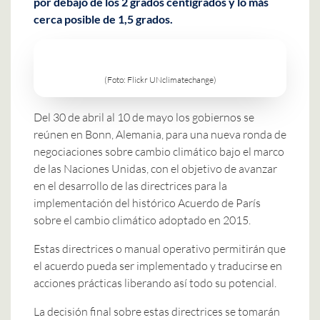
por debajo de los 2 grados centígrados y lo más
cerca posible de 1,5 grados.
(Foto: Flickr UNclimatechange)
Del 30 de abril al 10 de mayo los gobiernos se
reúnen en Bonn, Alemania, para una nueva ronda de
negociaciones sobre cambio climático bajo el marco
de las Naciones Unidas, con el objetivo de avanzar
en el desarrollo de las directrices para la
implementación del histórico Acuerdo de París
sobre el cambio climático adoptado en 2015.
Estas directrices o manual operativo permitirán que
el acuerdo pueda ser implementado y traducirse en
acciones prácticas liberando así todo su potencial.
La decisión final sobre estas directrices se tomarán