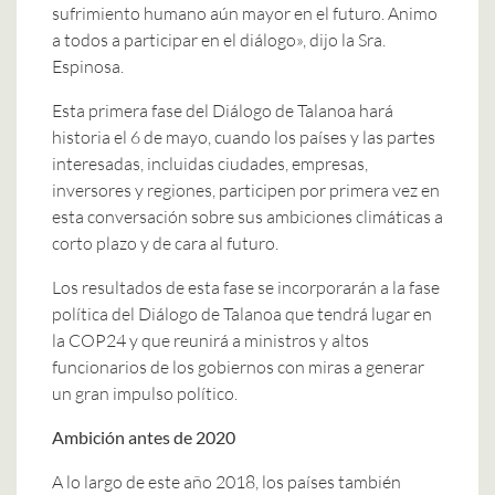
sufrimiento humano aún mayor en el futuro. Animo
a todos a participar en el diálogo», dijo la Sra.
Espinosa.
Esta primera fase del Diálogo de Talanoa hará
historia el 6 de mayo, cuando los países y las partes
interesadas, incluidas ciudades, empresas,
inversores y regiones, participen por primera vez en
esta conversación sobre sus ambiciones climáticas a
corto plazo y de cara al futuro.
Los resultados de esta fase se incorporarán a la fase
política del Diálogo de Talanoa que tendrá lugar en
la COP24 y que reunirá a ministros y altos
funcionarios de los gobiernos con miras a generar
un gran impulso político.
Ambición antes de 2020
A lo largo de este año 2018, los países también