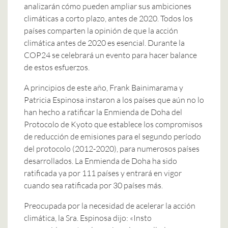
analizarán cómo pueden ampliar sus ambiciones
climáticas a corto plazo, antes de 2020. Todos los
países comparten la opinión de que la acción
climática antes de 2020 es esencial. Durante la
COP24 se celebrará un evento para hacer balance
de estos esfuerzos.
A principios de este año, Frank Bainimarama y
Patricia Espinosa instaron a los países que aún no lo
han hecho a ratificar la Enmienda de Doha del
Protocolo de Kyoto que establece los compromisos
de reducción de emisiones para el segundo período
del protocolo (2012-2020), para numerosos países
desarrollados. La Enmienda de Doha ha sido
ratificada ya por 111 países y entrará en vigor
cuando sea ratificada por 30 países más.
Preocupada por la necesidad de acelerar la acción
climática, la Sra. Espinosa dijo: «Insto