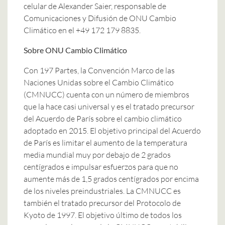
celular de Alexander Saier, responsable de
Comunicaciones y Difusión de ONU Cambio
Climático en el +49 172 179 8835.
Sobre ONU Cambio Climático
Con 197 Partes, la Convención Marco de las
Naciones Unidas sobre el Cambio Climático
(CMNUCC) cuenta con un número de miembros
que la hace casi universal y es el tratado precursor
del Acuerdo de París sobre el cambio climático
adoptado en 2015. El objetivo principal del Acuerdo
de París es limitar el aumento de la temperatura
media mundial muy por debajo de 2 grados
centígrados e impulsar esfuerzos para que no
aumente más de 1,5 grados centígrados por encima
de los niveles preindustriales. La CMNUCC es
también el tratado precursor del Protocolo de
Kyoto de 1997. El objetivo último de todos los