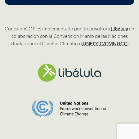
ConexiónCOP es implementado por la consultora
Libélula
en
colaboración con la Convención Marco de las Naciones
Unidas para el Cambio Climático (
UNFCCC/CMNUCC
)