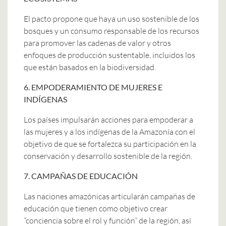
El pacto propone que haya un uso sostenible de los
bosques y un consumo responsable de los recursos
para promover las cadenas de valor y otros
enfoques de producción sustentable, incluidos los
que están basados en la biodiversidad.
6. EMPODERAMIENTO DE MUJERES E
INDÍGENAS
Los países impulsarán acciones para empoderar a
las mujeres y a los indígenas de la Amazonía con el
objetivo de que se fortalezca su participación en la
conservación y desarrollo sostenible de la región.
7. CAMPAÑAS DE EDUCACIÓN
Las naciones amazónicas articularán campañas de
educación que tienen como objetivo crear
“conciencia sobre el rol y función” de la región, así