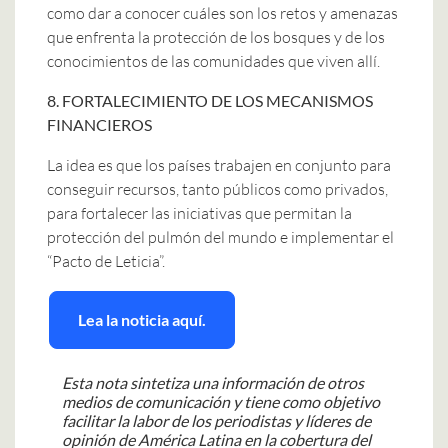
como dar a conocer cuáles son los retos y amenazas
que enfrenta la protección de los bosques y de los
conocimientos de las comunidades que viven allí.
8. FORTALECIMIENTO DE LOS MECANISMOS
FINANCIEROS
La idea es que los países trabajen en conjunto para
conseguir recursos, tanto públicos como privados,
para fortalecer las iniciativas que permitan la
protección del pulmón del mundo e implementar el
“Pacto de Leticia”.
Lea la noticia aquí.
Esta nota sintetiza una información de otros
medios de comunicación y tiene como objetivo
facilitar la labor de los periodistas y líderes de
opinión de América Latina en la cobertura del