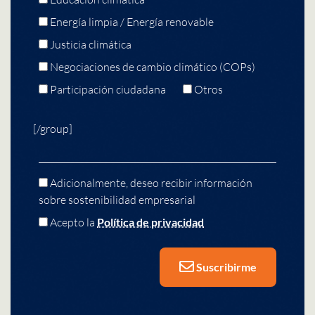
Energía limpia / Energía renovable
Justicia climática
Negociaciones de cambio climático (COPs)
Participación ciudadana
Otros
[/group]
Adicionalmente, deseo recibir información
sobre sostenibilidad empresarial
Acepto la
Política de privacidad
Suscribirme