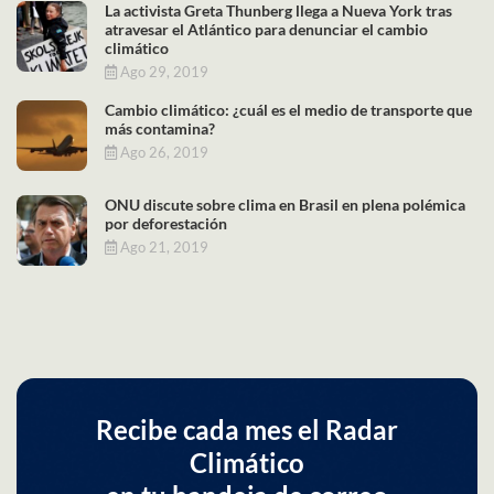
La activista Greta Thunberg llega a Nueva York tras
atravesar el Atlántico para denunciar el cambio
climático
Ago 29, 2019
Cambio climático: ¿cuál es el medio de transporte que
más contamina?
Ago 26, 2019
ONU discute sobre clima en Brasil en plena polémica
por deforestación
Ago 21, 2019
Recibe cada mes el Radar
Climático