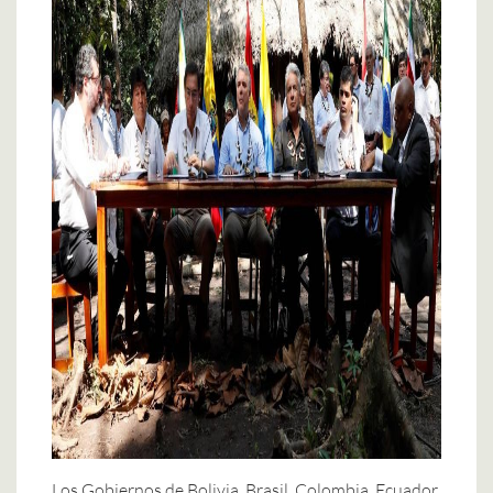
Los Gobiernos de Bolivia, Brasil, Colombia, Ecuador,