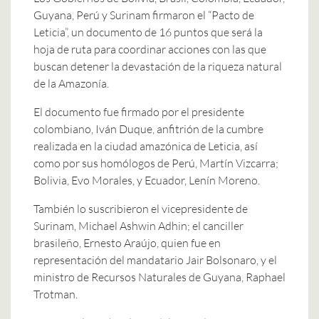
Guyana, Perú y Surinam firmaron el “Pacto de
Leticia”, un documento de 16 puntos que será la
hoja de ruta para coordinar acciones con las que
buscan detener la devastación de la riqueza natural
de la Amazonía.
El documento fue firmado por el presidente
colombiano, Iván Duque, anfitrión de la cumbre
realizada en la ciudad amazónica de Leticia, así
como por sus homólogos de Perú, Martín Vizcarra;
Bolivia, Evo Morales, y Ecuador, Lenín Moreno.
También lo suscribieron el vicepresidente de
Surinam, Michael Ashwin Adhin; el canciller
brasileño, Ernesto Araújo, quien fue en
representación del mandatario Jair Bolsonaro, y el
ministro de Recursos Naturales de Guyana, Raphael
Trotman.