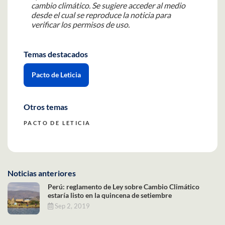
cambio climático.
Se sugiere acceder al medio
desde el cual se reproduce la noticia para
verificar los permisos de uso.
Temas destacados
Pacto de Leticia
Otros temas
PACTO DE LETICIA
Noticias anteriores
Perú: reglamento de Ley sobre Cambio Climático
estaría listo en la quincena de setiembre
Sep 2, 2019