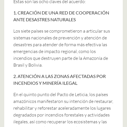
Estas son las ocho claves del acuerdo:
1. CREACIÓN DE UNA RED DE COOPERACIÓN
ANTE DESASTRES NATURALES
Los siete países se comprometieron a articular sus
sistemas nacionales de prevención y atención de
desastres para atender de forma más efectiva las
emergencias de impacto regional, como los
incendios que destruyen parte de la Amazonía de
Brasil y Bolivia.
2. ATENCIÓN A LAS ZONAS AFECTADAS POR
INCENDIOS Y MINERÍA ILEGAL
En el quinto punto del Pacto de Leticia, los países
amazónicos manifestaron su intención de restaurar,
rehabilitar y reforestar aceleradamente los lugares
degradados por incendios forestales y actividades
ilegales, así como recuperar los ecosistemas y las