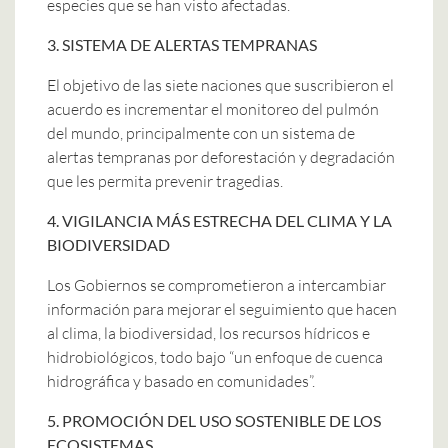
especies que se han visto afectadas.
3. SISTEMA DE ALERTAS TEMPRANAS
El objetivo de las siete naciones que suscribieron el
acuerdo es incrementar el monitoreo del pulmón
del mundo, principalmente con un sistema de
alertas tempranas por deforestación y degradación
que les permita prevenir tragedias.
4. VIGILANCIA MÁS ESTRECHA DEL CLIMA Y LA
BIODIVERSIDAD
Los Gobiernos se comprometieron a intercambiar
información para mejorar el seguimiento que hacen
al clima, la biodiversidad, los recursos hídricos e
hidrobiológicos, todo bajo “un enfoque de cuenca
hidrográfica y basado en comunidades”.
5. PROMOCIÓN DEL USO SOSTENIBLE DE LOS
ECOSISTEMAS