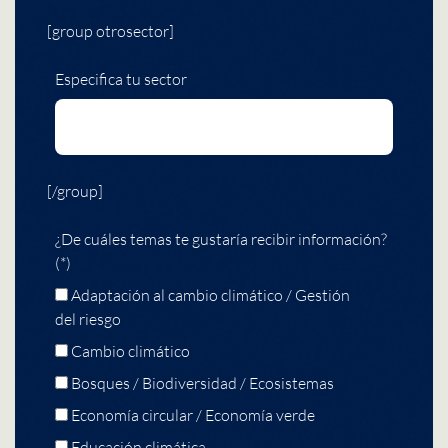
[group otrosector]
Especifica tu sector
[/group]
¿De cuáles temas te gustaría recibir información?
(*)
Adaptación al cambio climático / Gestión
del riesgo
Cambio climático
Bosques / Biodiversidad / Ecosistemas
Economía circular / Economía verde
Educación climática