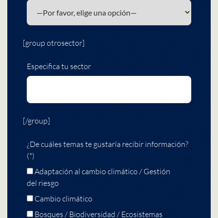
[group otrosector]
Especifica tu sector
[/group]
¿De cuáles temas te gustaría recibir información?
(*)
Adaptación al cambio climático / Gestión
del riesgo
Cambio climático
Bosques / Biodiversidad / Ecosistemas