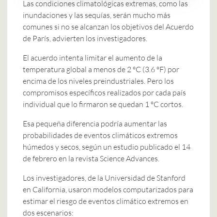
Las condiciones climatológicas extremas, como las
inundaciones y las sequías, serán mucho más
comunes si no se alcanzan los objetivos del Acuerdo
de París, advierten los investigadores.
El acuerdo intenta limitar el aumento de la
temperatura global a menos de 2 ºC (3.6 ºF) por
encima de los niveles preindustriales. Pero los
compromisos específicos realizados por cada país
individual que lo firmaron se quedan 1 ºC cortos.
Esa pequeña diferencia podría aumentar las
probabilidades de eventos climáticos extremos
húmedos y secos, según un estudio publicado el 14
de febrero en la revista Science Advances.
Los investigadores, de la Universidad de Stanford
en California, usaron modelos computarizados para
estimar el riesgo de eventos climático extremos en
dos escenarios: