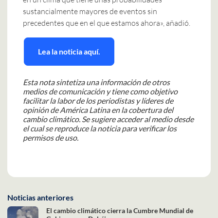
sustancialmente mayores de eventos sin
precedentes que en el que estamos ahora», añadió.
Lea la noticia aquí.
Esta nota sintetiza una información de otros
medios de comunicación y tiene como objetivo
facilitar la labor de los periodistas y líderes de
opinión de América Latina en la cobertura del
cambio climático. Se sugiere acceder al medio desde
el cual se reproduce la noticia para verificar los
permisos de uso.
Noticias anteriores
El cambio climático cierra la Cumbre Mundial de