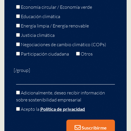
Economía circular / Economía verde
Educación climática
Energía limpia / Energía renovable
Justicia climática
Negociaciones de cambio climático (COPs)
Participación ciudadana
Otros
[/group]
Adicionalmente, deseo recibir información
sobre sostenibilidad empresarial
Acepto la
Política de privacidad
Suscribirme