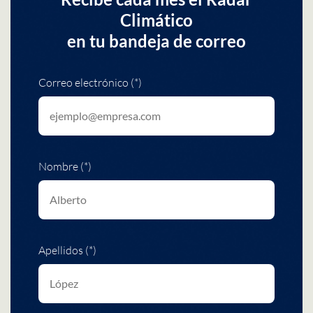
Climático
en tu bandeja de correo
Correo electrónico (*)
Nombre (*)
Apellidos (*)