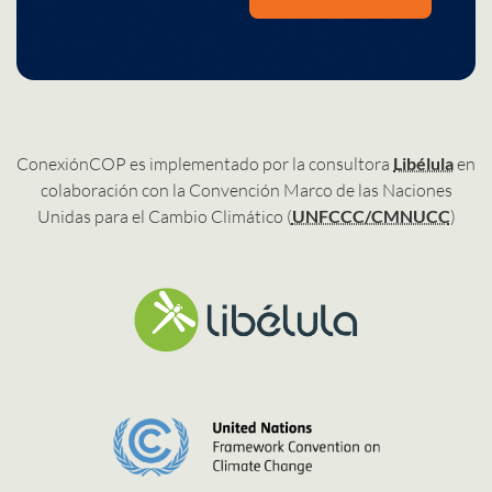
ConexiónCOP es implementado por la consultora
Libélula
en
colaboración con la Convención Marco de las Naciones
Unidas para el Cambio Climático (
UNFCCC/CMNUCC
)