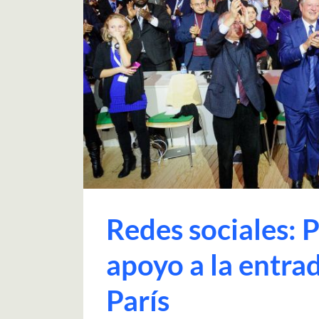
Redes sociales: 
apoyo a la entra
París