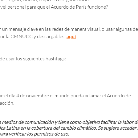
ivel personal para que el Acuerdo de París funcione?
 un mensaje clave en las redes de manera visual, o usar algunas de
s por la CMNUCC y descargables
aquí
.
 de usar los siguientes hashtags:
ue el día 4 de noviembre el mundo pueda aclamar el Acuerdo de
acción.
 medios de comunicación y tiene como objetivo facilitar la labor d
ca Latina en la cobertura del cambio climático. Se sugiere acceder 
ara verificar los permisos de uso.