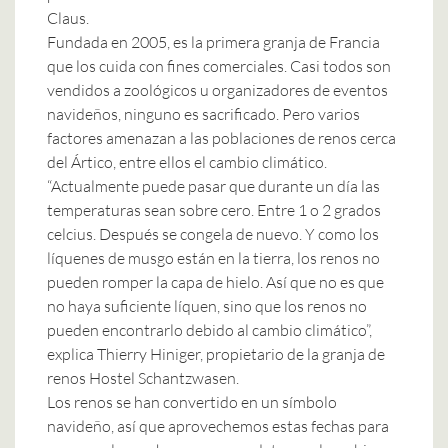
Claus.
Fundada en 2005, es la primera granja de Francia
que los cuida con fines comerciales. Casi todos son
vendidos a zoológicos u organizadores de eventos
navideños, ninguno es sacrificado. Pero varios
factores amenazan a las poblaciones de renos cerca
del Ártico, entre ellos el cambio climático.
“Actualmente puede pasar que durante un día las
temperaturas sean sobre cero. Entre 1 o 2 grados
celcius. Después se congela de nuevo. Y como los
líquenes de musgo están en la tierra, los renos no
pueden romper la capa de hielo. Así que no es que
no haya suficiente líquen, sino que los renos no
pueden encontrarlo debido al cambio climático”,
explica Thierry Hiniger, propietario de la granja de
renos Hostel Schantzwasen.
Los renos se han convertido en un símbolo
navideño, así que aprovechemos estas fechas para