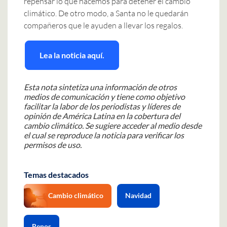
repensar lo que hacemos para detener el cambio
climático. De otro modo, a Santa no le quedarán
compañeros que le ayuden a llevar los regalos.
Lea la noticia aquí.
Esta nota sintetiza una información de otros
medios de comunicación y tiene como objetivo
facilitar la labor de los periodistas y líderes de
opinión de América Latina en la cobertura del
cambio climático. Se sugiere acceder al medio desde
el cual se reproduce la noticia para verificar los
permisos de uso.
Temas destacados
Cambio climático
Navidad
Renos