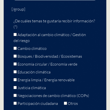
[/group]
¿De cuáles temas te gustaría recibir información?
(*)
Adaptación al cambio climático / Gestión
del riesgo
Cambio climático
Bosques / Biodiversidad / Ecosistemas
Economía circular / Economía verde
Educación climática
Energía limpia / Energía renovable
Justicia climática
Negociaciones de cambio climático (COPs)
Participación ciudadana
Otros