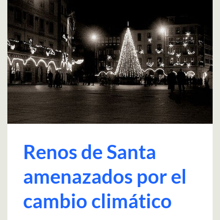
Renos de Santa
amenazados por el
cambio climático