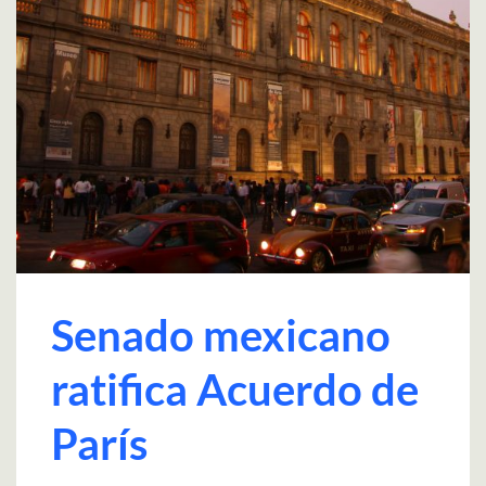
Senado mexicano
ratifica Acuerdo de
París