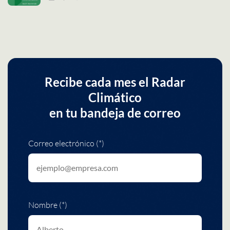
Recibe cada mes el Radar
Climático
en tu bandeja de correo
Correo electrónico (*)
Nombre (*)