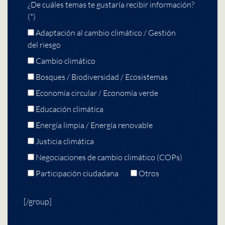
¿De cuáles temas te gustaría recibir información?
(*)
Adaptación al cambio climático / Gestión
del riesgo
Cambio climático
Bosques / Biodiversidad / Ecosistemas
Economía circular / Economía verde
Educación climática
Energía limpia / Energía renovable
Justicia climática
Negociaciones de cambio climático (COPs)
Participación ciudadana
Otros
[/group]