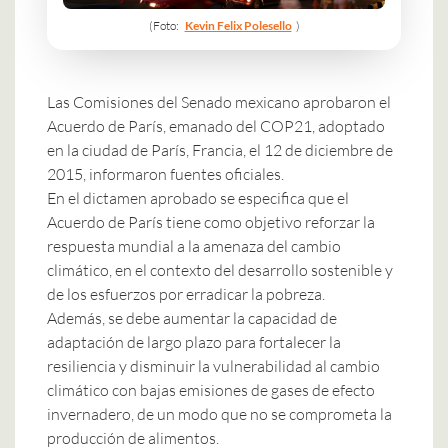
(Foto:
Kevin Felix Polesello
)
Las Comisiones del Senado mexicano aprobaron el
Acuerdo de París, emanado del COP21, adoptado
en la ciudad de París, Francia, el 12 de diciembre de
2015, informaron fuentes oficiales.
En el dictamen aprobado se especifica que el
Acuerdo de París
tiene como objetivo reforzar la
respuesta mundial a la amenaza del cambio
climático, en el contexto del desarrollo sostenible y
de los esfuerzos por erradicar la pobreza.
Además, se debe aumentar la capacidad de
adaptación de largo plazo para fortalecer la
resiliencia y disminuir la vulnerabilidad al cambio
climático con bajas emisiones de gases de efecto
invernadero, de un modo que no se comprometa la
producción de alimentos.