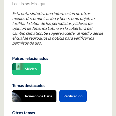
Leer la noticia aquí
Esta nota sintetiza una información de otros
medios de comunicación y tiene como objetivo
facilitar la labor de los periodistas y líderes de
opinión de América Latina en la cobertura del
cambio climático. Se sugiere acceder al medio desde
el cual se reproduce la noticia para verificar los
permisos de uso.
Países relacionados
México
Temas destacados
Acuerdo de París
Ratificación
Otros temas