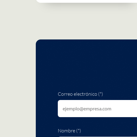
Correo electrónico (*)
Nombre (*)