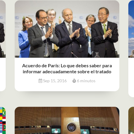
Acuerdo de París: Lo que debes saber para
informar adecuadamente sobre el tratado
Sep 15, 2016
6 minutos