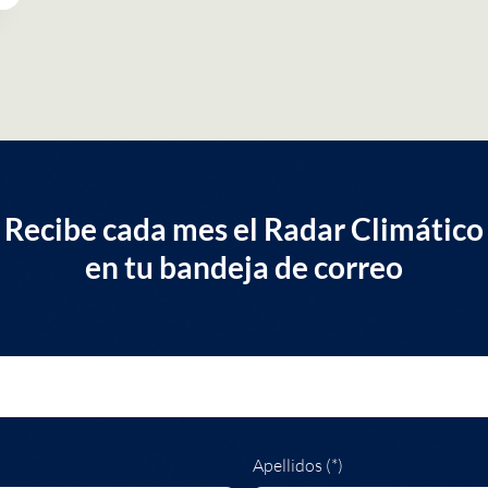
Recibe cada mes el Radar Climático
en tu bandeja de correo
Apellidos (*)