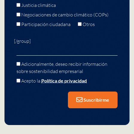
Justicia climática
Negociaciones de cambio climático (COPs)
Participación ciudadana
Otros
[/group]
Adicionalmente, deseo recibir información
sobre sostenibilidad empresarial
Acepto la
Política de privacidad
Suscribirme