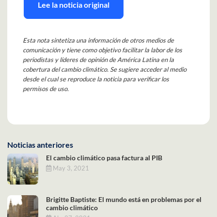
Lee la noticia original
Esta nota sintetiza una información de otros medios de
comunicación y tiene como objetivo facilitar la labor de los
periodistas y líderes de opinión de América Latina en la
cobertura del cambio climático. Se sugiere acceder al medio
desde el cual se reproduce la noticia para verificar los
permisos de uso.
Noticias anteriores
El cambio climático pasa factura al PIB
May 3, 2021
Brigitte Baptiste: El mundo está en problemas por el
cambio climático