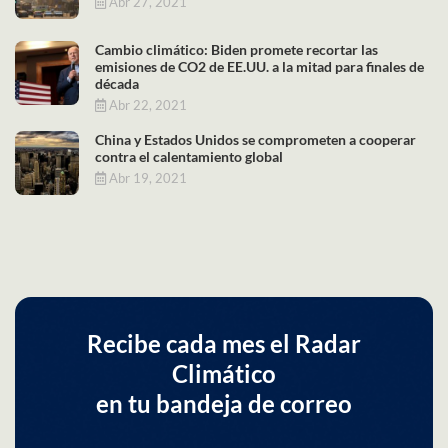
Abr 27, 2021
Cambio climático: Biden promete recortar las
emisiones de CO2 de EE.UU. a la mitad para finales de
década
Abr 22, 2021
China y Estados Unidos se comprometen a cooperar
contra el calentamiento global
Abr 19, 2021
Recibe cada mes el Radar
Climático
en tu bandeja de correo