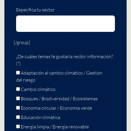
Especifica tu sector
[/group]
¿De cuáles temas te gustaría recibir información?
(*)
Adaptación al cambio climático / Gestión
del riesgo
Cambio climático
Bosques / Biodiversidad / Ecosistemas
Economía circular / Economía verde
Educación climática
Energía limpia / Energía renovable