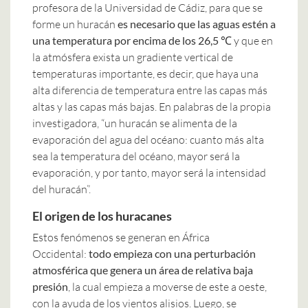
profesora de la Universidad de Cádiz, para que se
forme un huracán
es necesario que las aguas estén a
una temperatura por encima de los 26,5 ℃
y que en
la atmósfera exista un gradiente vertical de
temperaturas importante, es decir, que haya una
alta diferencia de temperatura entre las capas más
altas y las capas más bajas. En palabras de la propia
investigadora, “un huracán se alimenta de la
evaporación del agua del océano: cuanto más alta
sea la temperatura del océano, mayor será la
evaporación, y por tanto, mayor será la intensidad
del huracán”.
El origen de los huracanes
Estos fenómenos se generan en África
Occidental:
todo empieza con una perturbación
atmosférica que genera un área de relativa baja
presión
, la cual empieza a moverse de este a oeste,
con la ayuda de los vientos alisios. Luego, se