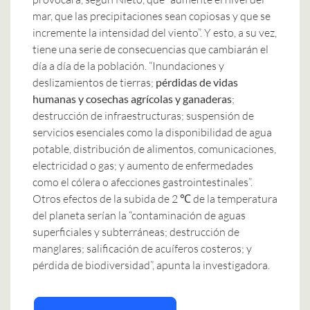
mar, que las precipitaciones sean copiosas y que se
incremente la intensidad del viento”. Y esto, a su vez,
tiene una serie de consecuencias que cambiarán el
día a día de la población. “Inundaciones y
deslizamientos de tierras;
pérdidas de vidas
humanas y cosechas agrícolas y ganaderas
;
destrucción de infraestructuras; suspensión de
servicios esenciales como la disponibilidad de agua
potable, distribución de alimentos, comunicaciones,
electricidad o gas; y aumento de enfermedades
como el cólera o afecciones gastrointestinales”.
Otros efectos de la subida de 2 ℃ de la temperatura
del planeta serían la “contaminación de aguas
superficiales y subterráneas; destrucción de
manglares; salificación de acuíferos costeros; y
pérdida de biodiversidad”, apunta la investigadora.