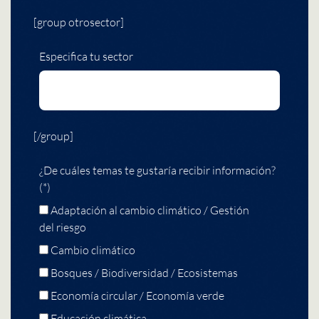
[group otrosector]
Especifica tu sector
[/group]
¿De cuáles temas te gustaría recibir información?
(*)
Adaptación al cambio climático / Gestión
del riesgo
Cambio climático
Bosques / Biodiversidad / Ecosistemas
Economía circular / Economía verde
Educación climática