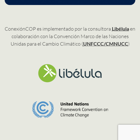
ConexiónCOP es implementado por la consultora
Libélula
en
colaboración con la Convención Marco de las Naciones
Unidas para el Cambio Climático (
UNFCCC/CMNUCC
)