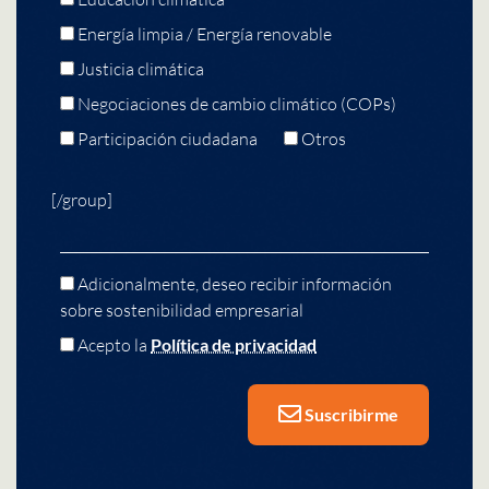
Energía limpia / Energía renovable
Justicia climática
Negociaciones de cambio climático (COPs)
Participación ciudadana
Otros
[/group]
Adicionalmente, deseo recibir información
sobre sostenibilidad empresarial
Acepto la
Política de privacidad
Suscribirme