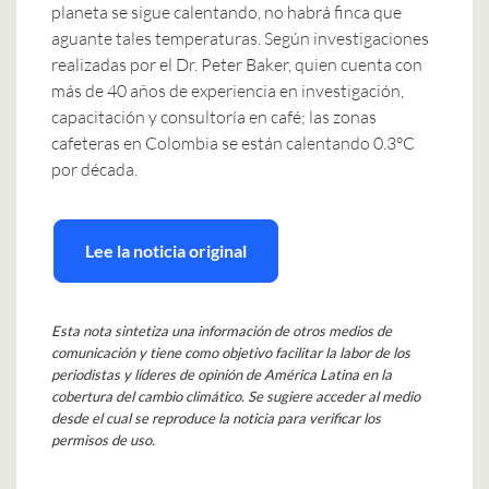
planeta se sigue calentando, no habrá finca que
aguante tales temperaturas. Según investigaciones
realizadas por el Dr. Peter Baker, quien cuenta con
más de 40 años de experiencia en investigación,
capacitación y consultoría en café; las zonas
cafeteras en Colombia se están calentando 0.3°C
por década.
Lee la noticia original
Esta nota sintetiza una información de otros medios de
comunicación y tiene como objetivo facilitar la labor de los
periodistas y líderes de opinión de América Latina en la
cobertura del cambio climático. Se sugiere acceder al medio
desde el cual se reproduce la noticia para verificar los
permisos de uso.