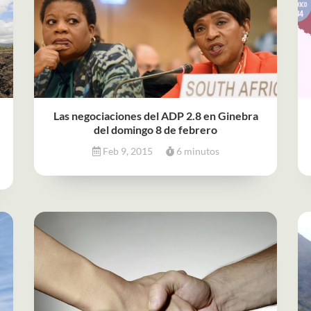
Las negociaciones del ADP 2.8 en Ginebra
del domingo 8 de febrero
Feb 9, 2015
6 minutos