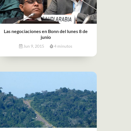
Las negociaciones en Bonn del lunes 8 de
junio
Jun 9, 2015
4 minutos