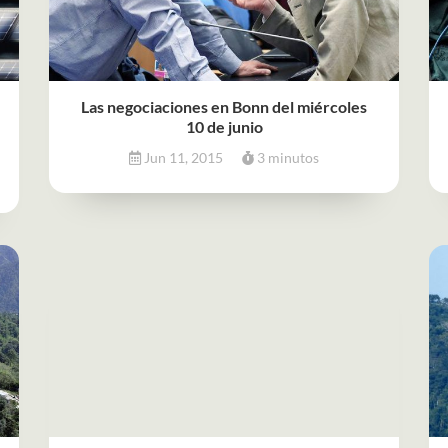
Las negociaciones en Bonn del miércoles
10 de junio
Jun 11, 2015
3 minutos