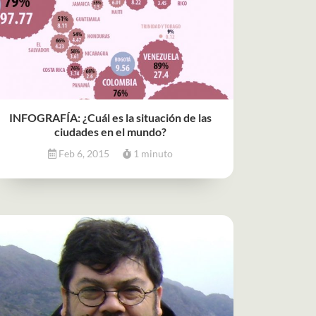
INFOGRAFÍA: ¿Cuál es la situación de las
ciudades en el mundo?
Feb 6, 2015
1 minuto