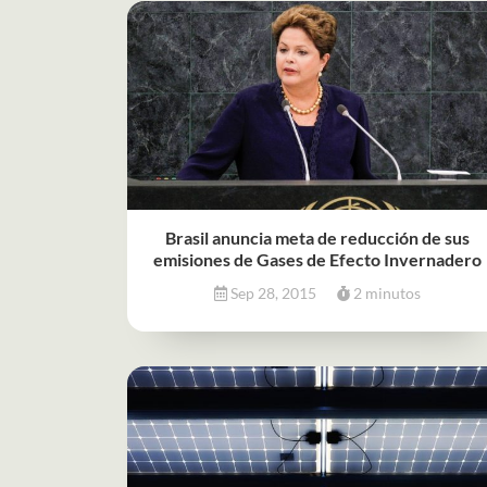
Brasil anuncia meta de reducción de sus
emisiones de Gases de Efecto Invernadero
Sep 28, 2015
2 minutos