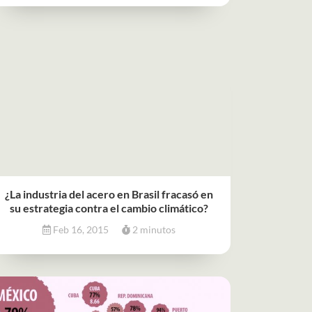
¿La industria del acero en Brasil fracasó en
su estrategia contra el cambio climático?
Feb 16, 2015
2 minutos