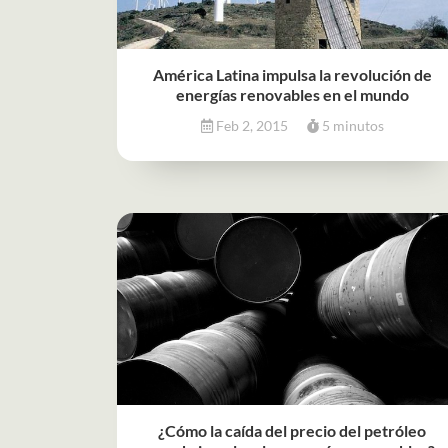
América Latina impulsa la revolución de
energías renovables en el mundo
Feb 2, 2015
5 minutos
¿Cómo la caída del precio del petróleo