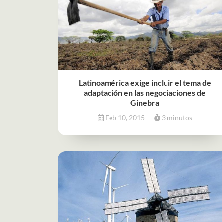
Latinoamérica exige incluir el tema de
adaptación en las negociaciones de
Ginebra
Feb 10, 2015
3 minutos