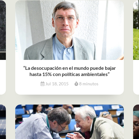
“La desocupación en el mundo puede bajar
hasta 15% con políticas ambientales”
Jul 18, 2015
8 minutos