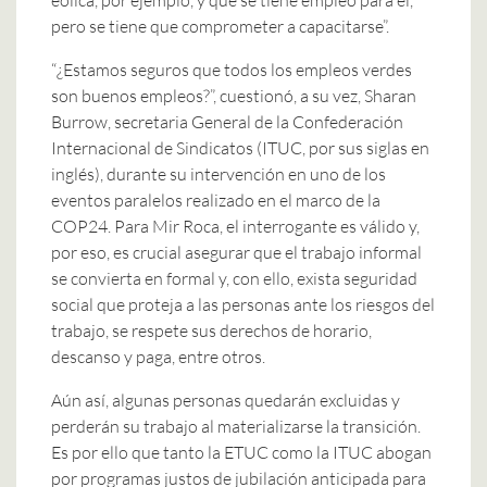
pero se tiene que comprometer a capacitarse”.
“¿Estamos seguros que todos los empleos verdes
son buenos empleos?”, cuestionó, a su vez, Sharan
Burrow, secretaria General de la Confederación
Internacional de Sindicatos (ITUC, por sus siglas en
inglés), durante su intervención en uno de los
eventos paralelos realizado en el marco de la
COP24. Para Mir Roca, el interrogante es válido y,
por eso, es crucial asegurar que el trabajo informal
se convierta en formal y, con ello, exista seguridad
social que proteja a las personas ante los riesgos del
trabajo, se respete sus derechos de horario,
descanso y paga, entre otros.
Aún así, algunas personas quedarán excluidas y
perderán su trabajo al materializarse la transición.
Es por ello que tanto la ETUC como la ITUC abogan
por programas justos de jubilación anticipada para