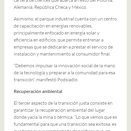
Alemania, República Checa y México.
Asimismo, el parque industrial cuenta con un centro
de capacitación en energías renovables,
principalmente enfocado en energía solar y
eficiencia en edificios, que permite entrenar a
empresas que se dedicarán a prestar el servicio de
instalación y mantenimiento al consumidor final.
“Debemos impulsar la innovación social de la mano
de la tecnología y preparar a la comunidad para esa
transición”, manifestó Podsiadlo.
Recuperación ambiental
El tercer aspecto de la transición justa consiste en
garantizar la recuperación ambiental del lugar
donde yacía la mina o térmica. “Lo que vemos que es
fundamental para que una transición sea exitosa, es
que tiene que ir acompañada de políticas que, en