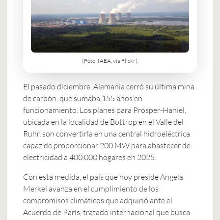
(Foto: IAEA, vía Flickr).
El pasado diciembre, Alemania cerró su última mina
de carbón, que sumaba 155 años en
funcionamiento. Los planes para Prosper-Haniel,
ubicada en la localidad de Bottrop en el Valle del
Ruhr, son convertirla en una central hidroeléctrica
capaz de proporcionar 200 MW para abastecer de
electricidad a 400.000 hogares en 2025.
Con esta medida, el país que hoy preside Angela
Merkel avanza en el cumplimiento de los
compromisos climáticos que adquirió ante el
Acuerdo de París, tratado internacional que busca