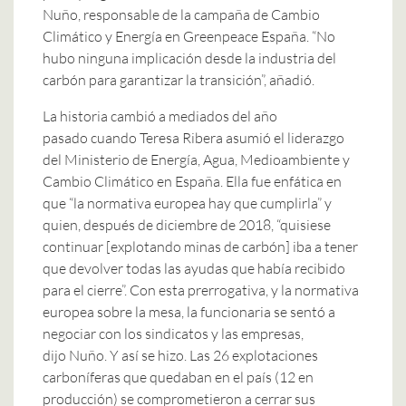
Nuño, responsable de la campaña de Cambio
Climático y Energía en Greenpeace España. “No
hubo ninguna implicación desde la industria del
carbón para garantizar la transición”, añadió.
La historia cambió a mediados del año
pasado cuando Teresa Ribera asumió el liderazgo
del Ministerio de Energía, Agua, Medioambiente y
Cambio Climático en España. Ella fue enfática en
que “la normativa europea hay que cumplirla” y
quien, después de diciembre de 2018, “quisiese
continuar [explotando minas de carbón] iba a tener
que devolver todas las ayudas que había recibido
para el cierre”. Con esta prerrogativa, y la normativa
europea sobre la mesa, la funcionaria se sentó a
negociar con los sindicatos y las empresas,
dijo Nuño. Y así se hizo. Las 26 explotaciones
carboníferas que quedaban en el país (12 en
producción) se comprometieron a cerrar sus