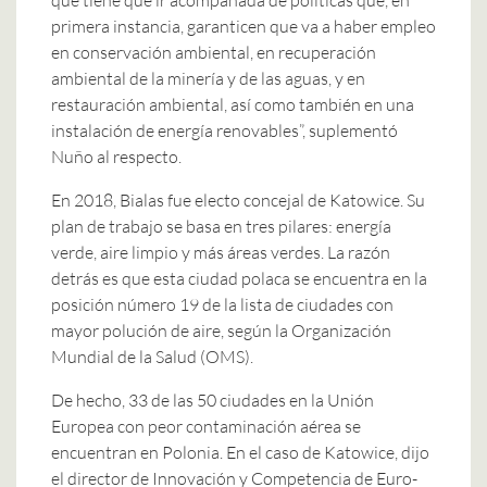
primera instancia, garanticen que va a haber empleo
en conservación ambiental, en recuperación
ambiental de la minería y de las aguas, y en
restauración ambiental, así como también en una
instalación de energía renovables”, suplementó
Nuño al respecto.
En 2018, Bialas fue electo concejal de Katowice. Su
plan de trabajo se basa en tres pilares: energía
verde, aire limpio y más áreas verdes. La razón
detrás es que esta ciudad polaca se encuentra en la
posición número 19 de la lista de ciudades con
mayor polución de aire, según la Organización
Mundial de la Salud (OMS).
De hecho, 33 de las 50 ciudades en la Unión
Europea con peor contaminación aérea se
encuentran en Polonia. En el caso de Katowice, dijo
el director de Innovación y Competencia de Euro-