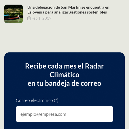
Una delegación de San Martín se encuentra en
Eslovenia para analizar gestiones sostenibles
Feb 1, 2019
Recibe cada mes el Radar
Climático
en tu bandeja de correo
Correo electrónico (*)