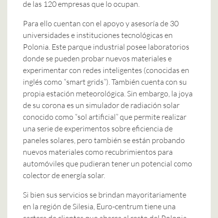
de las 120 empresas que lo ocupan.
Para ello cuentan con el apoyo y asesoría de 30
universidades e instituciones tecnológicas en
Polonia. Este parque industrial posee laboratorios
donde se pueden probar nuevos materiales e
experimentar con redes inteligentes (conocidas en
inglés como “smart grids”). También cuenta con su
propia estación meteorológica. Sin embargo, la joya
de su corona es un simulador de radiación solar
conocido como “sol artificial” que permite realizar
una serie de experimentos sobre eficiencia de
paneles solares, pero también se están probando
nuevos materiales como recubrimientos para
automóviles que pudieran tener un potencial como
colector de energía solar.
Si bien sus servicios se brindan mayoritariamente
en la región de Silesia, Euro-centrum tiene una
cartera de clientes que abarca al resto del Polonia,