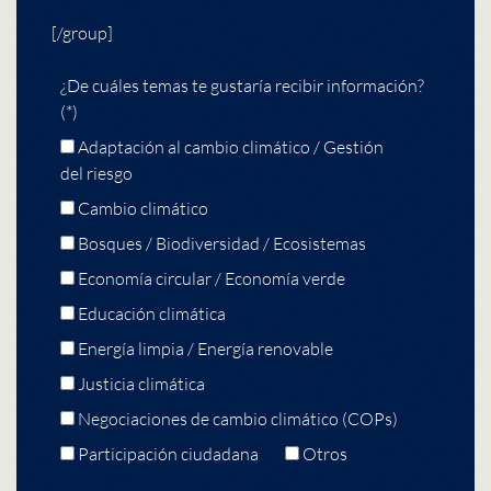
[/group]
¿De cuáles temas te gustaría recibir información?
(*)
Adaptación al cambio climático / Gestión
del riesgo
Cambio climático
Bosques / Biodiversidad / Ecosistemas
Economía circular / Economía verde
Educación climática
Energía limpia / Energía renovable
Justicia climática
Negociaciones de cambio climático (COPs)
Participación ciudadana
Otros