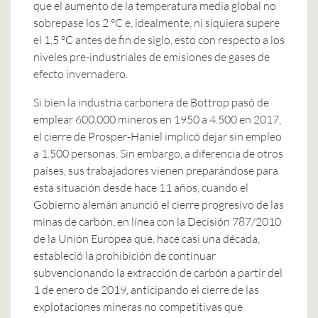
que el aumento de la temperatura media global no
sobrepase los 2 °C e, idealmente, ni siquiera supere
el 1,5 °C antes de fin de siglo, esto con respecto a los
niveles pre-industriales de emisiones de gases de
efecto invernadero.
Si bien la industria carbonera de Bottrop pasó de
emplear 600.000 mineros en 1950 a 4.500 en 2017,
el cierre de Prosper-Haniel implicó dejar sin empleo
a 1.500 personas. Sin embargo, a diferencia de otros
países, sus trabajadores vienen preparándose para
esta situación desde hace 11 años, cuando el
Gobierno alemán anunció el cierre progresivo de las
minas de carbón, en línea con la Decisión 787/2010
de la Unión Europea que, hace casi una década,
estableció la prohibición de continuar
subvencionando la extracción de carbón a partir del
1 de enero de 2019, anticipando el cierre de las
explotaciones mineras no competitivas que