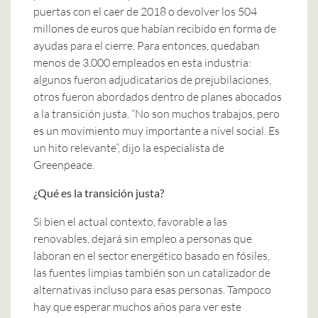
puertas con el caer de 2018 o devolver los 504
millones de euros que habían recibido en forma de
ayudas para el cierre. Para entonces, quedaban
menos de 3.000 empleados en esta industria:
algunos fueron adjudicatarios de prejubilaciones,
otros fueron abordados dentro de planes abocados
a la transición justa. “No son muchos trabajos, pero
es un movimiento muy importante a nivel social. Es
un hito relevante”, dijo la especialista de
Greenpeace.
¿Qué es la transición justa?
Si bien el actual contexto, favorable a las
renovables, dejará sin empleo a personas que
laboran en el sector energético basado en fósiles,
las fuentes limpias también son un catalizador de
alternativas incluso para esas personas. Tampoco
hay que esperar muchos años para ver este