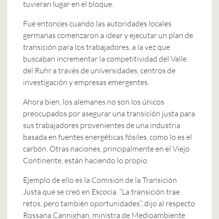
tuvieran lugar en el bloque.
Fue entonces cuando las autoridades locales
germanas comenzaron a idear y ejecutar un plan de
transición para los trabajadores, a la vez que
buscaban incrementar la competitividad del Valle
del Ruhr a través de universidades, centros de
investigación y empresas emergentes.
Ahora bien, los alemanes no son los únicos
preocupados por asegurar una transición justa para
sus trabajadores provenientes de una industria
basada en fuentes energéticas fósiles, como lo es el
carbón. Otras naciones, principalmente en el Viejo
Continente, están haciendo lo propio.
Ejemplo de ello es la Comisión de la Transición
Justa que se creó en Escocia. “La transición trae
retos, pero también oportunidades”, dijo al respecto
Rossana Cannighan, ministra de Medioambiente