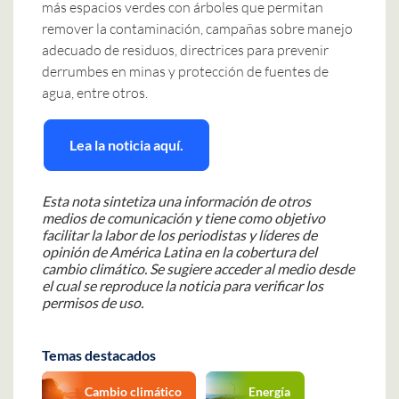
más espacios verdes con árboles que permitan
remover la contaminación, campañas sobre manejo
adecuado de residuos, directrices para prevenir
derrumbes en minas y protección de fuentes de
agua, entre otros.
Lea la noticia aquí.
Esta nota sintetiza una información de otros
medios de comunicación y tiene como objetivo
facilitar la labor de los periodistas y líderes de
opinión de América Latina en la cobertura del
cambio climático.
Se sugiere acceder al medio desde
el cual se reproduce la noticia para verificar los
permisos de uso.
Temas destacados
Cambio climático
Energía