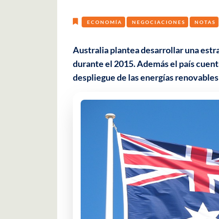
ECONOMÍA
NEGOCIACIONES
NOTAS
Australia plantea desarrollar una estr
durante el 2015. Además el país cuent
despliegue de las energías renovables 