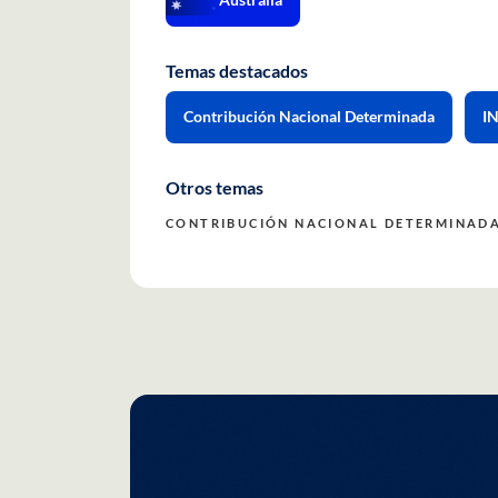
Temas destacados
Contribución Nacional Determinada
I
Otros temas
CONTRIBUCIÓN NACIONAL DETERMINAD