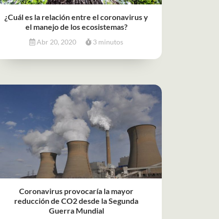
¿Cuál es la relación entre el coronavirus y
el manejo de los ecosistemas?
Abr 20, 2020
3 minutos
Coronavirus provocaría la mayor
reducción de CO2 desde la Segunda
Guerra Mundial