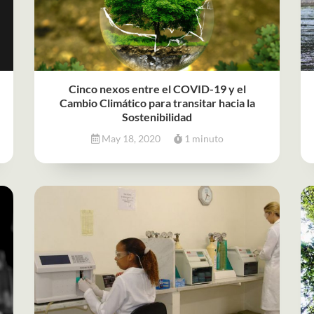
Cinco nexos entre el COVID-19 y el
Cambio Climático para transitar hacia la
Sostenibilidad
May 18, 2020
1 minuto