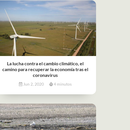
La lucha contra el cambio climático, el
camino para recuperar la economía tras el
coronavirus
Jun 2, 2020
4 minutos