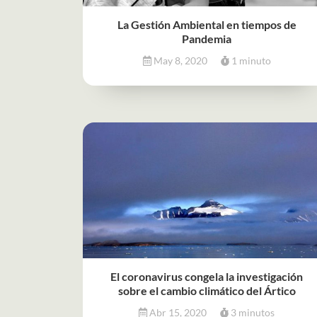
La Gestión Ambiental en tiempos de
Pandemia
May 8, 2020
1 minuto
El coronavirus congela la investigación
sobre el cambio climático del Ártico
Abr 15, 2020
3 minutos