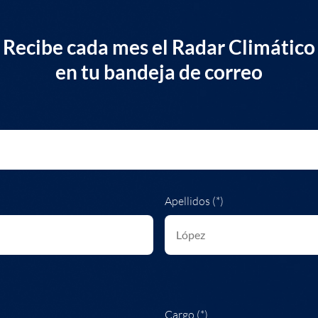
Recibe cada mes el Radar Climático
en tu bandeja de correo
Apellidos (*)
Cargo (*)