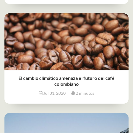
El cambio climático amenaza el futuro del café
colombiano
Jul 31, 2020
2 minutos