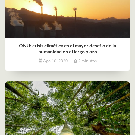
ONU: crisis climática es el mayor desafío de la
humanidad en el largo plazo
Ago 10, 2020
2 minutos