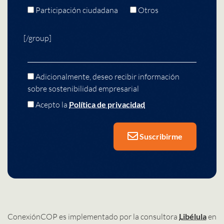
Participación ciudadana
Otros
[/group]
Adicionalmente, deseo recibir información
sobre sostenibilidad empresarial
Acepto la
Política de privacidad
Suscribirme
ConexiónCOP es implementado por la consultora
Libélula
en