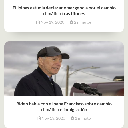
Filipinas estudia declarar emergencia por el cambio
climático tras tifones
Nov 19, 2020
2 minutos
Biden habla con el papa Francisco sobre cambio
climático e inmigración
Nov 13, 2020
1 minuto