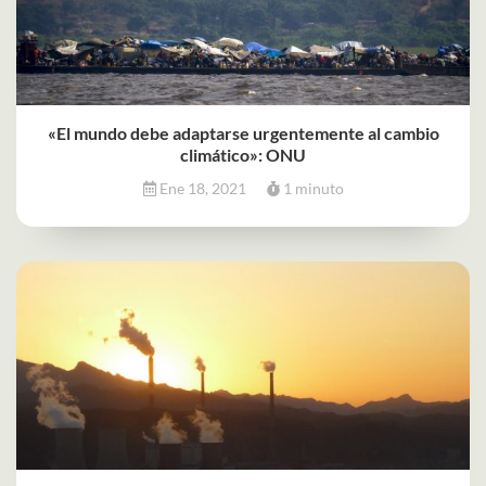
«El mundo debe adaptarse urgentemente al cambio
climático»: ONU
Ene 18, 2021
1 minuto