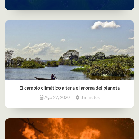
El cambio climático altera el aroma del planeta
Ago 27, 2020
3 minutos