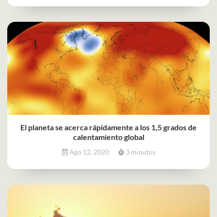
El planeta se acerca rápidamente a los 1,5 grados de
calentamiento global
Ago 12, 2020
3 minutos