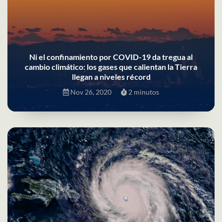
Ni el confinamiento por COVID-19 da tregua al
cambio climático: los gases que calientan la Tierra
llegan a niveles récord
Nov 26, 2020
2 minutos