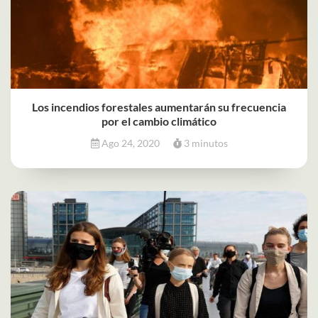
Los incendios forestales aumentarán su frecuencia
por el cambio climático
Ago 24, 2020
3 minutos