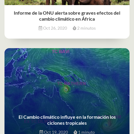
Informe de la ONU alerta sobre graves efectos del
cambio climático en África
Oct 26, 2020
2 minutos
El Cambio climático influye en la formación los
ciclones tropicales
Oct 19, 2020
1 minuto