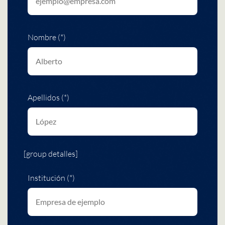
Nombre (*)
Apellidos (*)
[group detalles]
Institución (*)