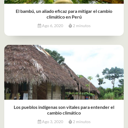
El bambú, un aliado eficaz para mitigar el cambio
climático en Perú
Ago 6, 2020
2 minutos
Los pueblos indígenas son vitales para entender el
cambio climático
Ago 3, 2020
2 minutos