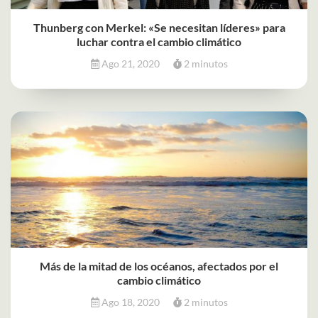
Thunberg con Merkel: «Se necesitan líderes» para
luchar contra el cambio climático
Ago 21, 2020
2 minutos
Más de la mitad de los océanos, afectados por el
cambio climático
Ago 18, 2020
2 minutos