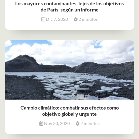
Los mayores contaminantes, lejos de los objetivos
de París, según un informe
Dic 7, 2020
2 minutos
Cambio climático: combatir sus efectos como
objetivo global y urgente
Nov 30, 2020
2 minutos