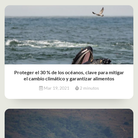
Proteger el 30 % de los océanos, clave para mitigar
el cambio climático y garantizar alimentos
Mar 19, 2021
2 minutos