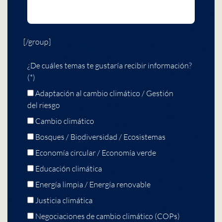
[/group]
¿De cuáles temas te gustaría recibir información?
(*)
Adaptación al cambio climático / Gestión
del riesgo
Cambio climático
Bosques / Biodiversidad / Ecosistemas
Economía circular / Economía verde
Educación climática
Energía limpia / Energía renovable
Justicia climática
Negociaciones de cambio climático (COPs)