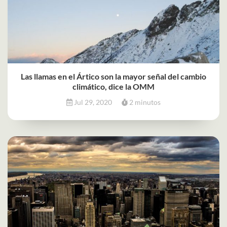
Las llamas en el Ártico son la mayor señal del cambio
climático, dice la OMM
Jul 29, 2020
2 minutos