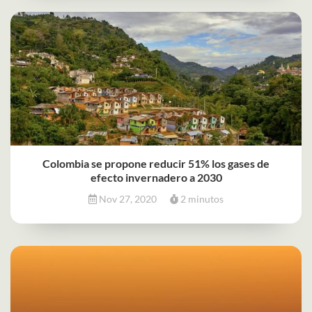
Colombia se propone reducir 51% los gases de
efecto invernadero a 2030
Nov 27, 2020
2 minutos