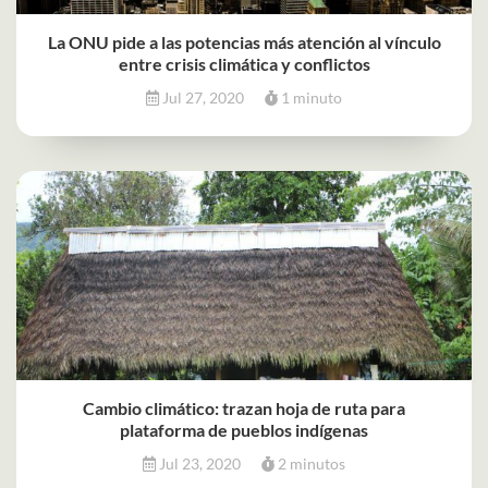
La ONU pide a las potencias más atención al vínculo
entre crisis climática y conflictos
Jul 27, 2020
1 minuto
Cambio climático: trazan hoja de ruta para
plataforma de pueblos indígenas
Jul 23, 2020
2 minutos