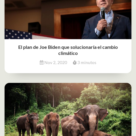
El plan de Joe Biden que solucionaría el cambio
climático
Nov 2, 2020
3 minutos