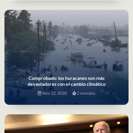
Comprobado: los huracanes son más
devastadores con el cambio climático
Nov 12, 2020
2 minutos